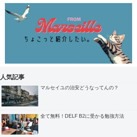
人気記事
マルセイユの治安どうなってんの？
全て無料！DELF B2に受かる勉強方法