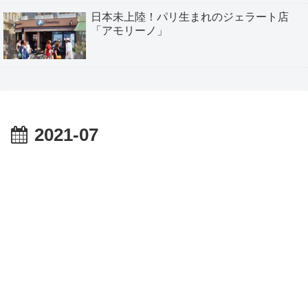
日本未上陸！パリ生まれのジェラート店
「アモリーノ」
2021-07