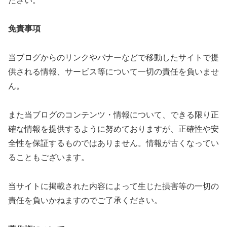
ださい。
免責事項
当ブログからのリンクやバナーなどで移動したサイトで提
供される情報、サービス等について一切の責任を負いませ
ん。
また当ブログのコンテンツ・情報について、できる限り正
確な情報を提供するように努めておりますが、正確性や安
全性を保証するものではありません。情報が古くなってい
ることもございます。
当サイトに掲載された内容によって生じた損害等の一切の
責任を負いかねますのでご了承ください。