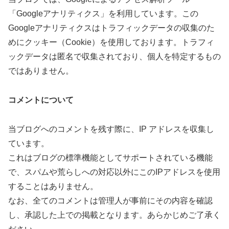
「Googleアナリティクス」を利用しています。この
Googleアナリティクスはトラフィックデータの収集のた
めにクッキー（Cookie）を使用しております。トラフィ
ックデータは匿名で収集されており、個人を特定するもの
ではありません。
コメントについて
当ブログへのコメントを残す際に、IP アドレスを収集し
ています。
これはブログの標準機能としてサポートされている機能
で、スパムや荒らしへの対応以外にこのIPアドレスを使用
することはありません。
なお、全てのコメントは管理人が事前にその内容を確認
し、承認した上での掲載となります。あらかじめご了承く