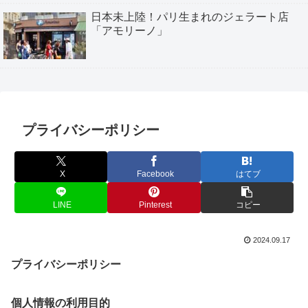
日本未上陸！パリ生まれのジェラート店
「アモリーノ」
プライバシーポリシー
X
Facebook
はてブ
LINE
Pinterest
コピー
2024.09.17
プライバシーポリシー
個人情報の利用目的