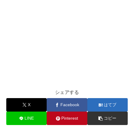
シェアする
X
Facebook
はてブ
LINE
Pinterest
コピー