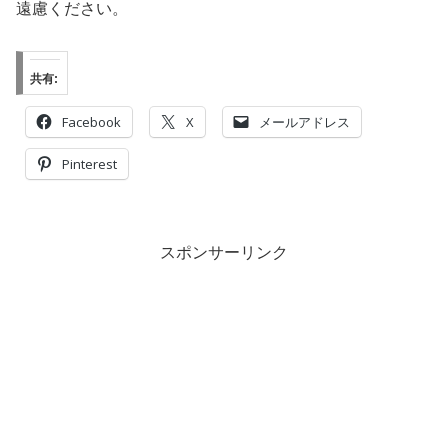
遠慮ください。
共有:
Facebook
X
メールアドレス
Pinterest
スポンサーリンク