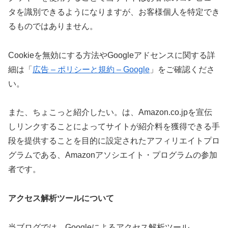
タを識別できるようになりますが、お客様個人を特定でき
るものではありません。
Cookieを無効にする方法やGoogleアドセンスに関する詳
細は「
広告 – ポリシーと規約 – Google
」をご確認くださ
い。
また、ちょこっと紹介したい。は、Amazon.co.jpを宣伝
しリンクすることによってサイトが紹介料を獲得できる手
段を提供することを目的に設定されたアフィリエイトプロ
グラムである、Amazonアソシエイト・プログラムの参加
者です。
アクセス解析ツールについて
当ブログでは、Googleによるアクセス解析ツール