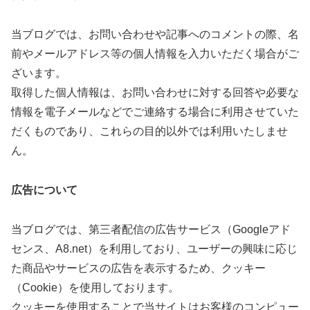
当ブログでは、お問い合わせや記事へのコメントの際、名
前やメールアドレス等の個人情報を入力いただく場合がご
ざいます。
取得した個人情報は、お問い合わせに対する回答や必要な
情報を電子メールなどでご連絡する場合に利用させていた
だくものであり、これらの目的以外では利用いたしませ
ん。
広告について
当ブログでは、第三者配信の広告サービス（Googleアド
センス、A8.net）を利用しており、ユーザーの興味に応じ
た商品やサービスの広告を表示するため、クッキー
（Cookie）を使用しております。
クッキーを使用することで当サイトはお客様のコンピュー