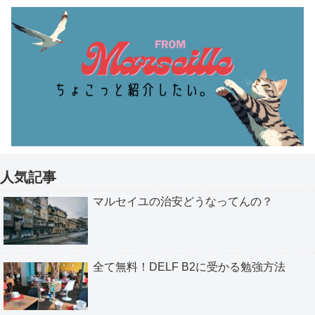
人気記事
マルセイユの治安どうなってんの？
全て無料！DELF B2に受かる勉強方法