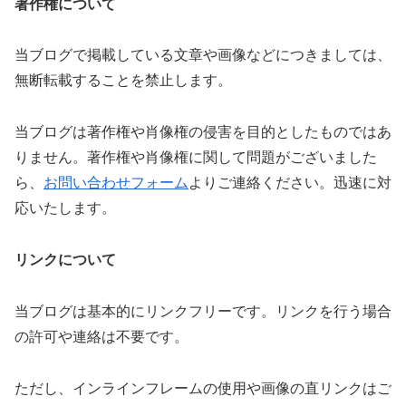
著作権について
当ブログで掲載している文章や画像などにつきましては、
無断転載することを禁止します。
当ブログは著作権や肖像権の侵害を目的としたものではあ
りません。著作権や肖像権に関して問題がございました
ら、
お問い合わせフォーム
よりご連絡ください。迅速に対
応いたします。
リンクについて
当ブログは基本的にリンクフリーです。リンクを行う場合
の許可や連絡は不要です。
ただし、インラインフレームの使用や画像の直リンクはご