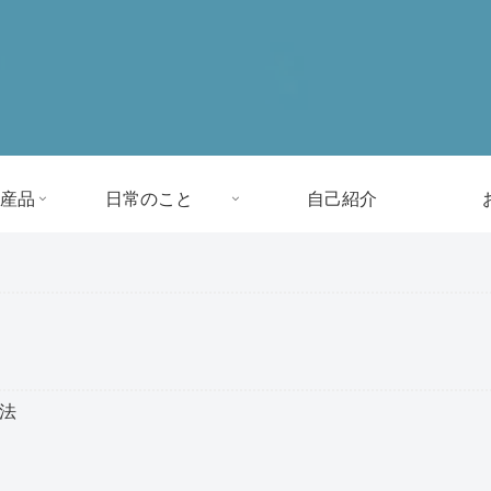
産品
日常のこと
自己紹介
方法