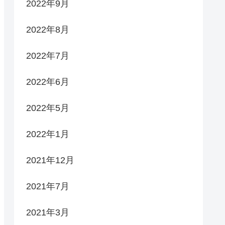
2022年9月
2022年8月
2022年7月
2022年6月
2022年5月
2022年1月
2021年12月
2021年7月
2021年3月