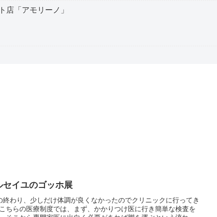
ト店「アモリーノ」
ルセイユのゴッホ展
の終わり、少しだけ体調が良くなかったのでクリニックに行ってき
こちらの医療制度では、まず、かかりつけ医に行き簡単な検査を