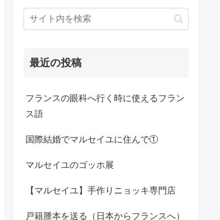
最近の投稿
フランスの眼科へ行く時に使えるフラン
ス語
国際結婚でマルセイユに住んで①
マルセイユのゴッホ展
【マルセイユ】手作りニョッキ専門店
戸籍謄本を送る（日本からフランスへ）