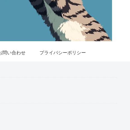
お問い合わせ
プライバシーポリシー