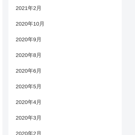
2021年2月
2020年10月
2020年9月
2020年8月
2020年6月
2020年5月
2020年4月
2020年3月
2020年2月