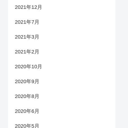
2021年12月
2021年7月
2021年3月
2021年2月
2020年10月
2020年9月
2020年8月
2020年6月
2020年5月