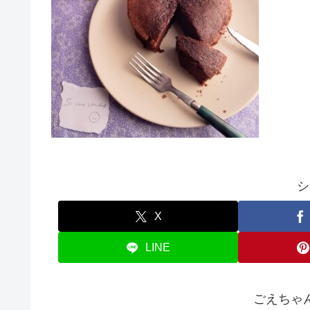
シ
X
LINE
ごえちゃ