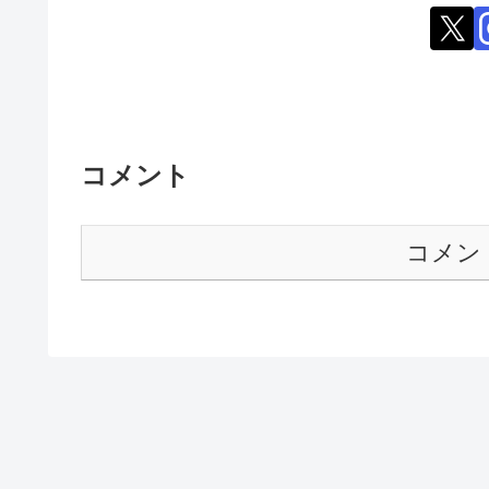
コメント
コメン