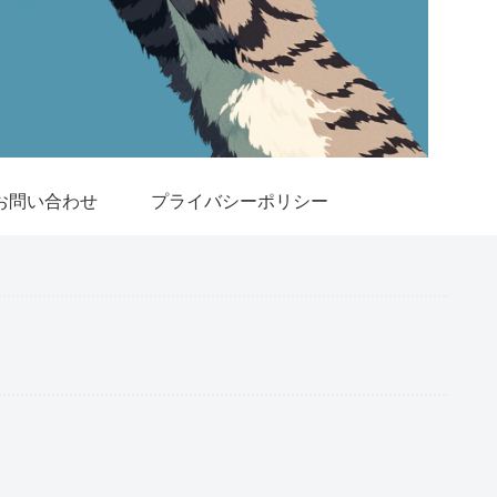
お問い合わせ
プライバシーポリシー