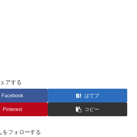
ェアする
Facebook
はてブ
Pinterest
コピー
んをフォローする