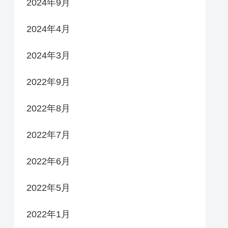
2024年9月
2024年4月
2024年3月
2022年9月
2022年8月
2022年7月
2022年6月
2022年5月
2022年1月