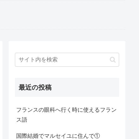
最近の投稿
フランスの眼科へ行く時に使えるフラン
ス語
国際結婚でマルセイユに住んで①