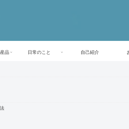
産品
日常のこと
自己紹介
方法