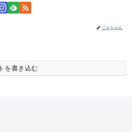
ごえちゃん
トを書き込む