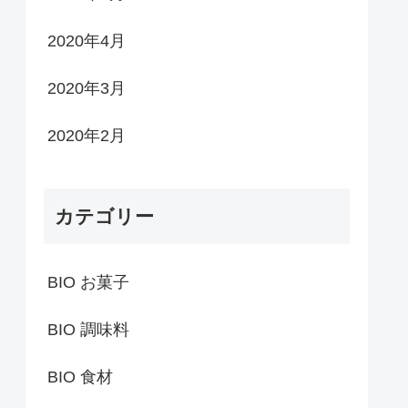
2020年4月
2020年3月
2020年2月
カテゴリー
BIO お菓子
BIO 調味料
BIO 食材