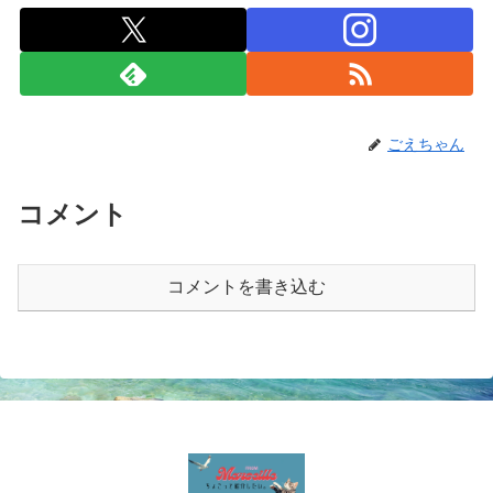
ごえちゃん
コメント
コメントを書き込む