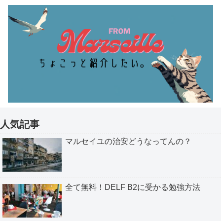
人気記事
マルセイユの治安どうなってんの？
全て無料！DELF B2に受かる勉強方法