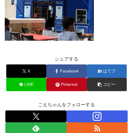
シェアする
X
Facebook
はてブ
LINE
Pinterest
コピー
ごえちゃんをフォローする