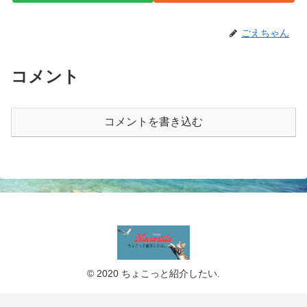
ごえちゃん
コメント
コメントを書き込む
© 2020 ちょこっと紹介したい.