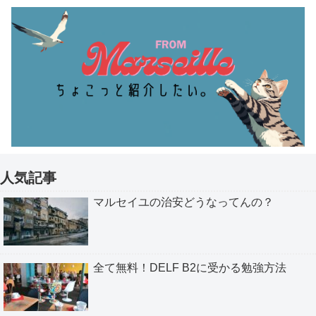
人気記事
マルセイユの治安どうなってんの？
全て無料！DELF B2に受かる勉強方法