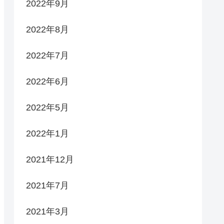
2022年9月
2022年8月
2022年7月
2022年6月
2022年5月
2022年1月
2021年12月
2021年7月
2021年3月