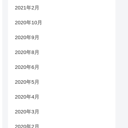
2021年2月
2020年10月
2020年9月
2020年8月
2020年6月
2020年5月
2020年4月
2020年3月
2020年2月