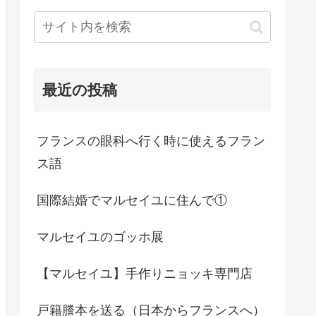
最近の投稿
フランスの眼科へ行く時に使えるフラン
ス語
国際結婚でマルセイユに住んで①
マルセイユのゴッホ展
【マルセイユ】手作りニョッキ専門店
戸籍謄本を送る（日本からフランスへ）