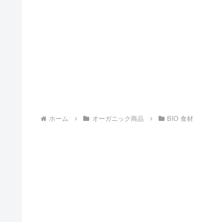
ホーム
オーガニック商品
BIO 食材