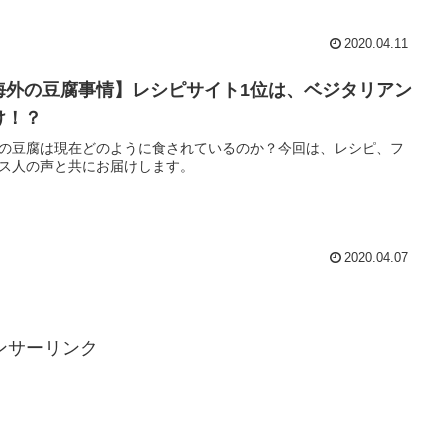
2020.04.11
海外の豆腐事情】レシピサイト1位は、ベジタリアン
け！？
の豆腐は現在どのように食されているのか？今回は、レシピ、フ
ス人の声と共にお届けします。
2020.04.07
ンサーリンク