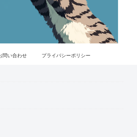
お問い合わせ
プライバシーポリシー