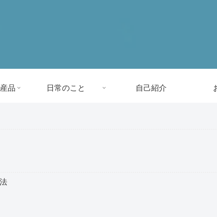
産品
日常のこと
自己紹介
方法