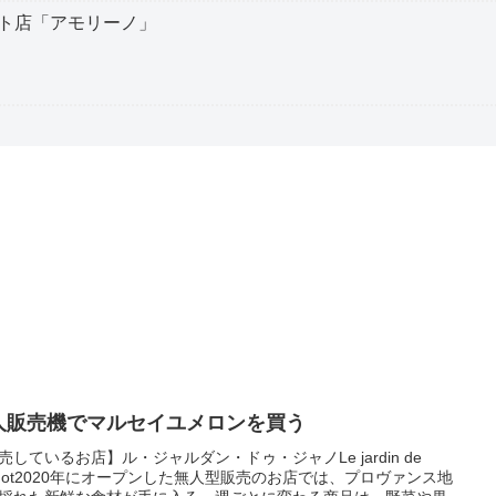
ト店「アモリーノ」
人販売機でマルセイユメロンを買う
売しているお店】ル・ジャルダン・ドゥ・ジャノLe jardin de
nnot2020年にオープンした無人型販売のお店では、プロヴァンス地