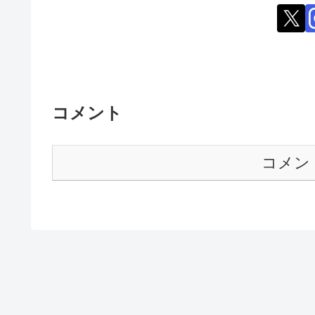
コメント
コメン