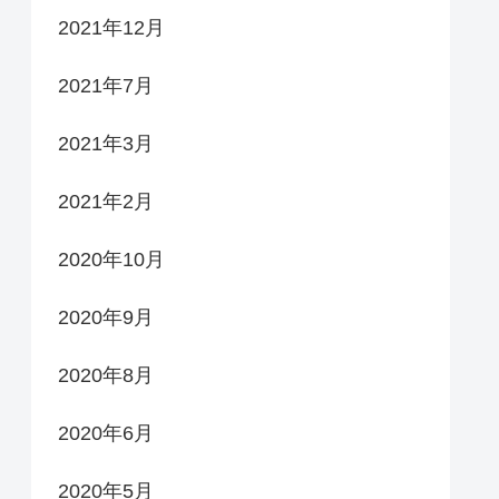
2021年12月
2021年7月
2021年3月
2021年2月
2020年10月
2020年9月
2020年8月
2020年6月
2020年5月