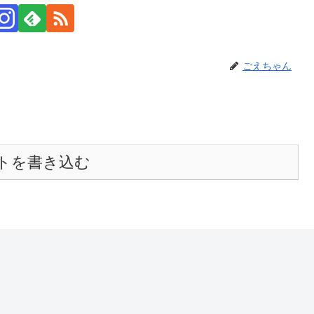
ごえちゃん
トを書き込む