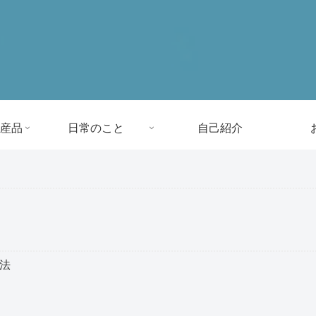
産品
日常のこと
自己紹介
方法