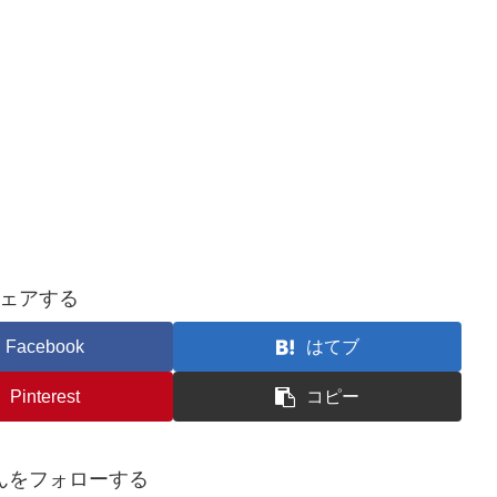
ェアする
Facebook
はてブ
Pinterest
コピー
んをフォローする