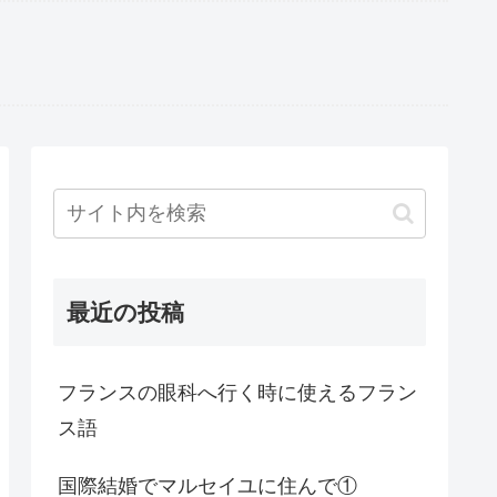
最近の投稿
フランスの眼科へ行く時に使えるフラン
ス語
国際結婚でマルセイユに住んで①