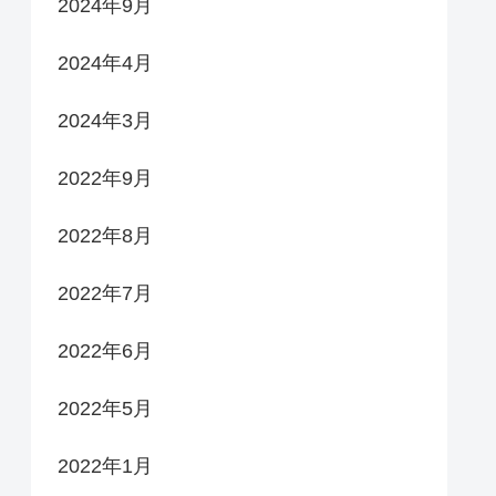
2024年9月
2024年4月
2024年3月
2022年9月
2022年8月
2022年7月
2022年6月
2022年5月
2022年1月