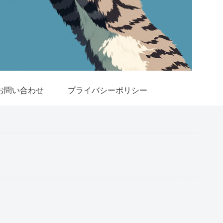
お問い合わせ
プライバシーポリシー