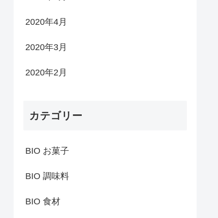
2020年4月
2020年3月
2020年2月
カテゴリー
BIO お菓子
BIO 調味料
BIO 食材