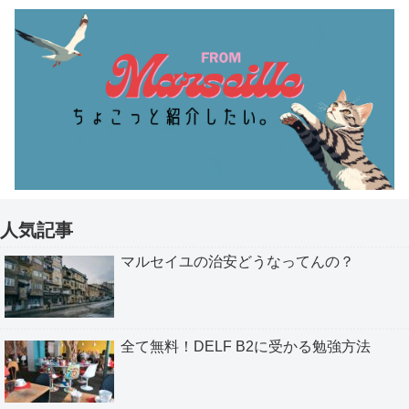
人気記事
マルセイユの治安どうなってんの？
全て無料！DELF B2に受かる勉強方法