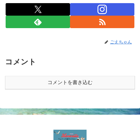
ごえちゃん
コメント
コメントを書き込む