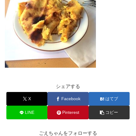
シェアする
X
Facebook
はてブ
LINE
Pinterest
コピー
ごえちゃんをフォローする