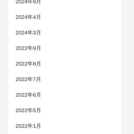
2024年9月
2024年4月
2024年3月
2022年9月
2022年8月
2022年7月
2022年6月
2022年5月
2022年1月