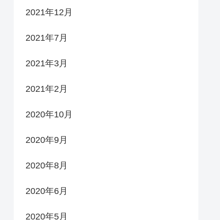
2021年12月
2021年7月
2021年3月
2021年2月
2020年10月
2020年9月
2020年8月
2020年6月
2020年5月