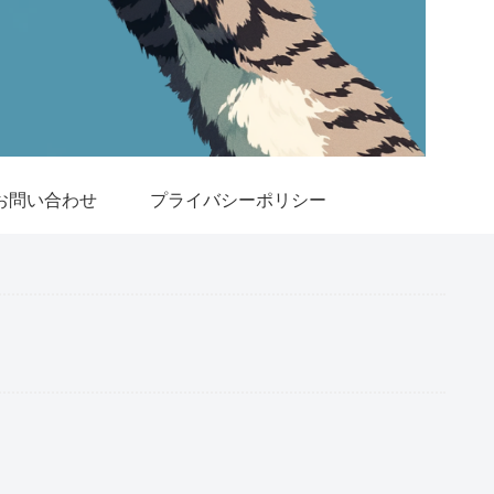
お問い合わせ
プライバシーポリシー