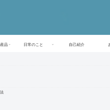
産品
日常のこと
自己紹介
方法