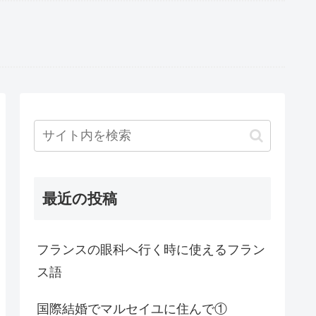
最近の投稿
フランスの眼科へ行く時に使えるフラン
ス語
国際結婚でマルセイユに住んで①