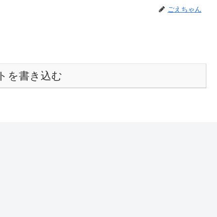
ごえちゃん
トを書き込む