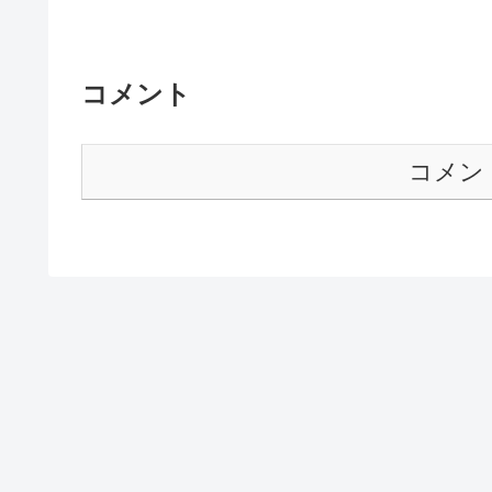
コメント
コメン