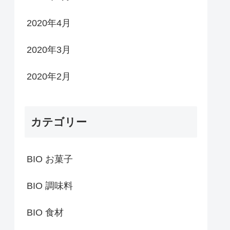
2020年4月
2020年3月
2020年2月
カテゴリー
BIO お菓子
BIO 調味料
BIO 食材