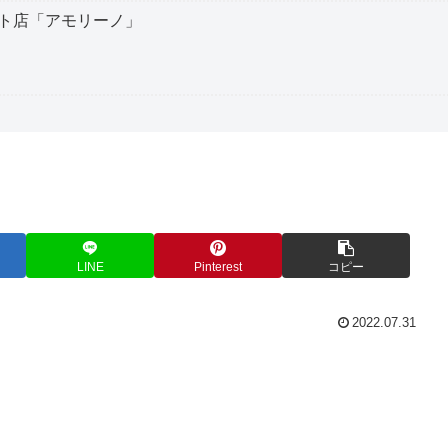
ト店「アモリーノ」
LINE
Pinterest
コピー
2022.07.31