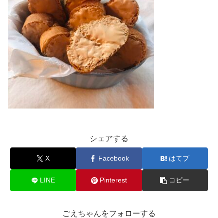
シェアする
X
Facebook
はてブ
LINE
Pinterest
コピー
ごえちゃんをフォローする