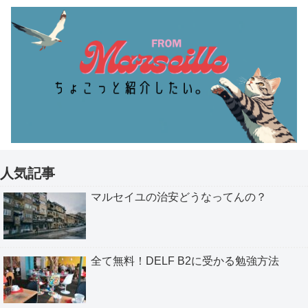
人気記事
マルセイユの治安どうなってんの？
全て無料！DELF B2に受かる勉強方法