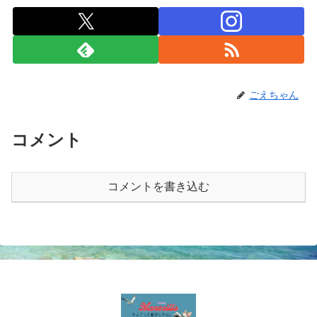
ごえちゃん
コメント
コメントを書き込む