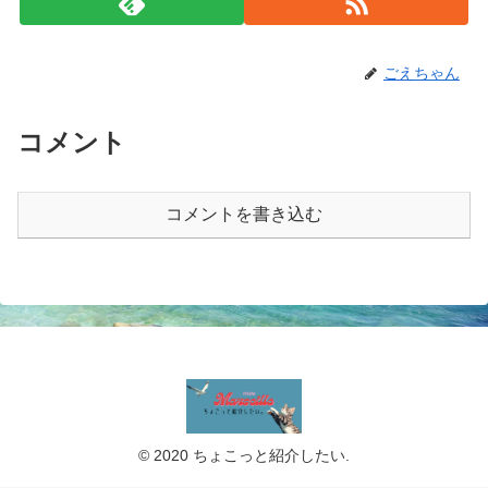
ごえちゃん
コメント
コメントを書き込む
© 2020 ちょこっと紹介したい.