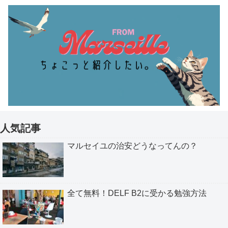
人気記事
マルセイユの治安どうなってんの？
全て無料！DELF B2に受かる勉強方法