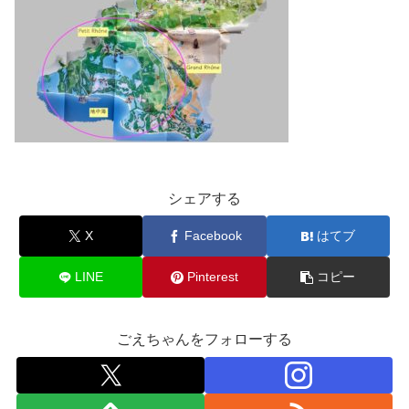
シェアする
X
Facebook
はてブ
LINE
Pinterest
コピー
ごえちゃんをフォローする