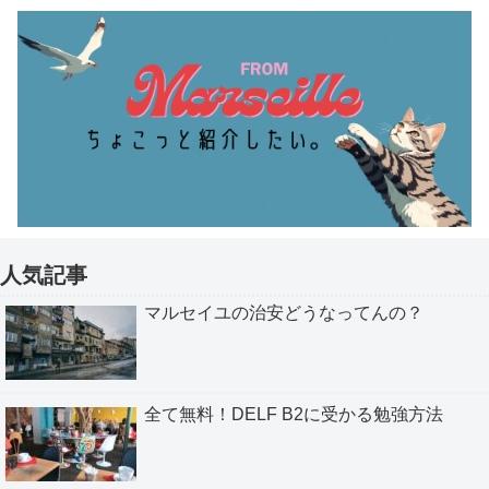
人気記事
マルセイユの治安どうなってんの？
全て無料！DELF B2に受かる勉強方法