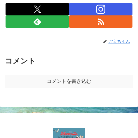
ごえちゃん
コメント
コメントを書き込む