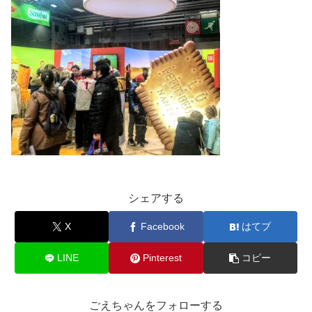
シェアする
X
Facebook
はてブ
LINE
Pinterest
コピー
ごえちゃんをフォローする