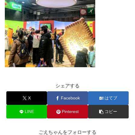
シェアする
X
Facebook
はてブ
LINE
Pinterest
コピー
ごえちゃんをフォローする