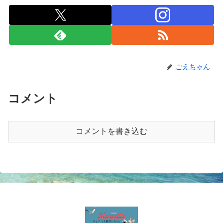
ごえちゃん
コメント
コメントを書き込む