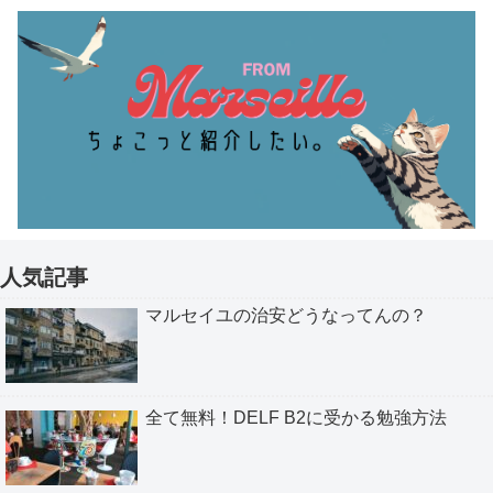
人気記事
マルセイユの治安どうなってんの？
全て無料！DELF B2に受かる勉強方法