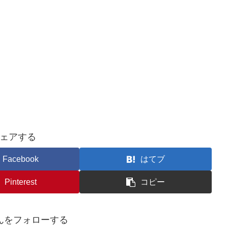
ェアする
Facebook
はてブ
Pinterest
コピー
んをフォローする