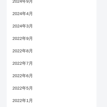
2024年9月
2024年4月
2024年3月
2022年9月
2022年8月
2022年7月
2022年6月
2022年5月
2022年1月