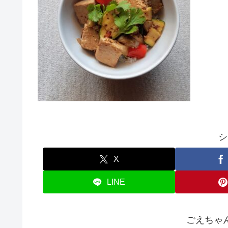
シ
X
LINE
ごえちゃ