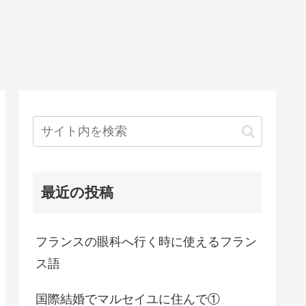
最近の投稿
フランスの眼科へ行く時に使えるフラン
ス語
国際結婚でマルセイユに住んで①