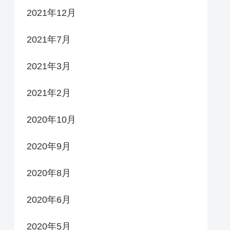
2021年12月
2021年7月
2021年3月
2021年2月
2020年10月
2020年9月
2020年8月
2020年6月
2020年5月