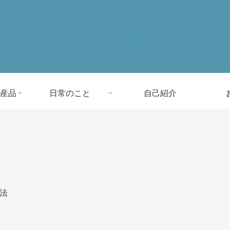
産品
日常のこと
自己紹介
方法