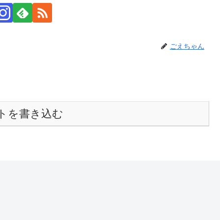
ごえちゃん
トを書き込む