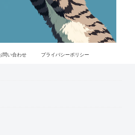
お問い合わせ
プライバシーポリシー