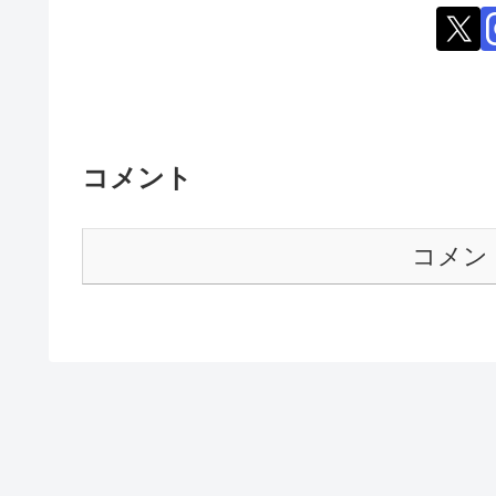
コメント
コメン