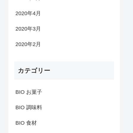
2020年4月
2020年3月
2020年2月
カテゴリー
BIO お菓子
BIO 調味料
BIO 食材