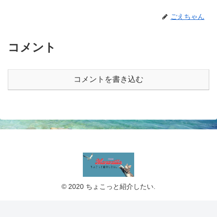
ごえちゃん
コメント
コメントを書き込む
© 2020 ちょこっと紹介したい.