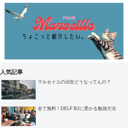
人気記事
マルセイユの治安どうなってんの？
全て無料！DELF B2に受かる勉強方法