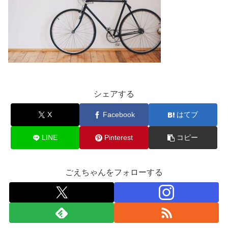
シェアする
X
Facebook
はてブ
LINE
Pinterest
コピー
ごえちゃんをフォローする