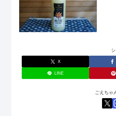
シ
X
LINE
ごえちゃ