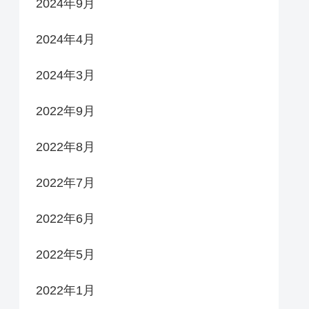
2024年9月
2024年4月
2024年3月
2022年9月
2022年8月
2022年7月
2022年6月
2022年5月
2022年1月