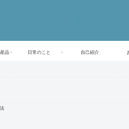
産品
日常のこと
自己紹介
方法