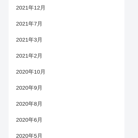
2021年12月
2021年7月
2021年3月
2021年2月
2020年10月
2020年9月
2020年8月
2020年6月
2020年5月