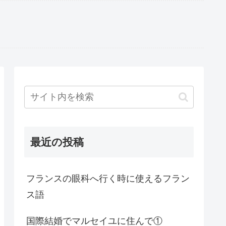
最近の投稿
フランスの眼科へ行く時に使えるフラン
ス語
国際結婚でマルセイユに住んで①