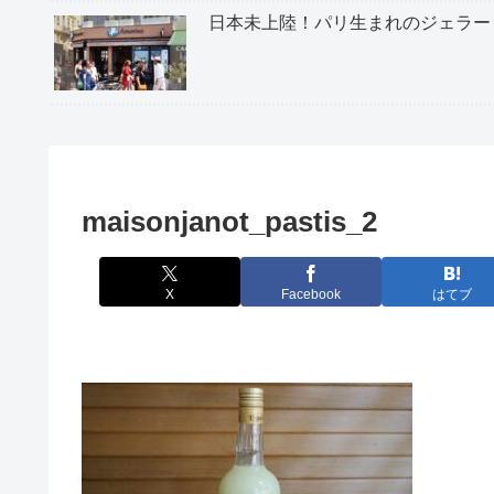
日本未上陸！パリ生まれのジェラー
maisonjanot_pastis_2
X
Facebook
はてブ