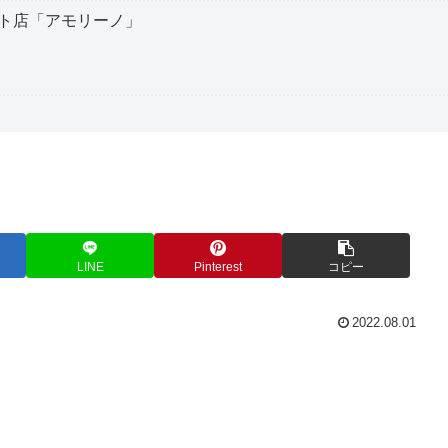
ト店「アモリーノ」
LINE
Pinterest
コピー
2022.08.01