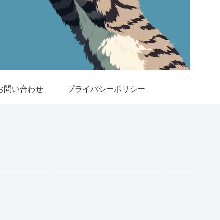
お問い合わせ
プライバシーポリシー