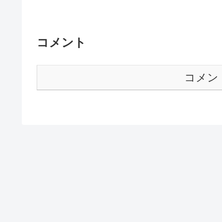
コメント
コメン