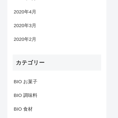
2020年4月
2020年3月
2020年2月
カテゴリー
BIO お菓子
BIO 調味料
BIO 食材