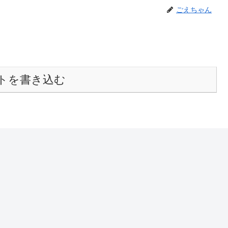
ごえちゃん
トを書き込む