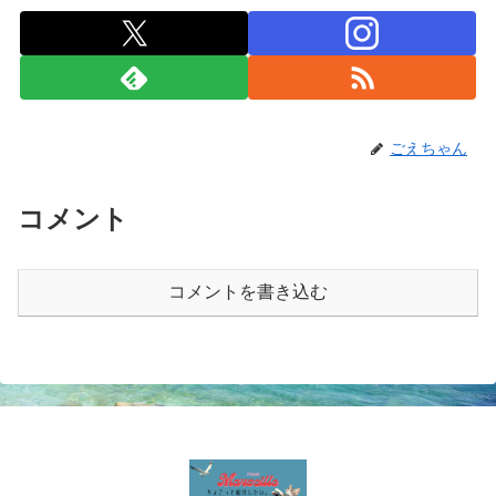
ごえちゃん
コメント
コメントを書き込む