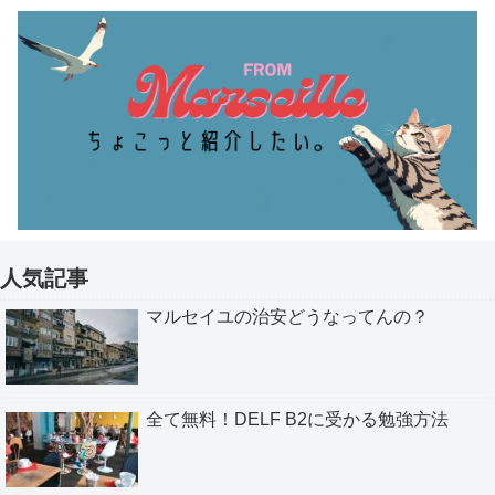
人気記事
マルセイユの治安どうなってんの？
全て無料！DELF B2に受かる勉強方法