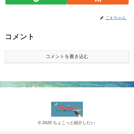
ごえちゃん
コメント
コメントを書き込む
© 2020 ちょこっと紹介したい.