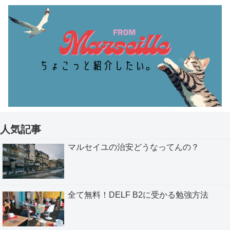
人気記事
マルセイユの治安どうなってんの？
全て無料！DELF B2に受かる勉強方法