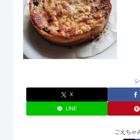
シ
X
LINE
ごえちゃ