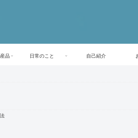
産品
日常のこと
自己紹介
方法