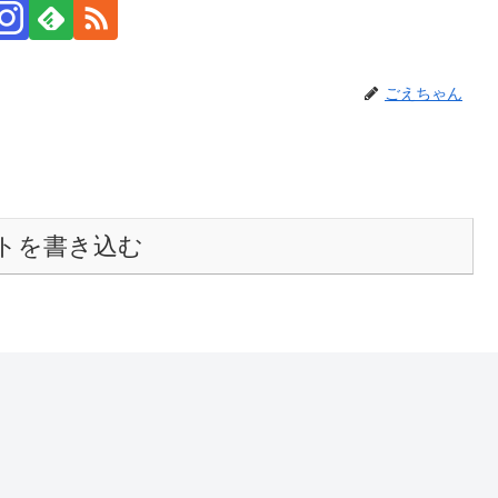
ごえちゃん
トを書き込む