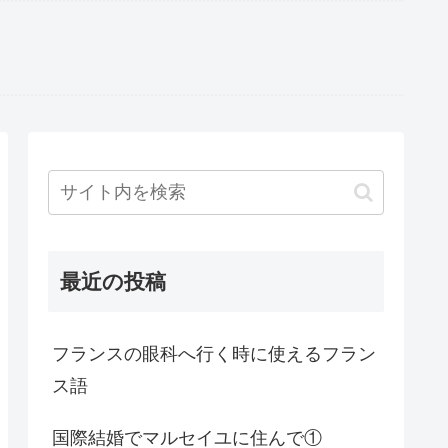
最近の投稿
フランスの眼科へ行く時に使えるフラン
ス語
国際結婚でマルセイユに住んで①