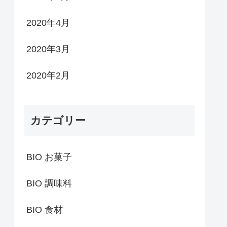
2020年4月
2020年3月
2020年2月
カテゴリー
BIO お菓子
BIO 調味料
BIO 食材