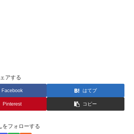
ェアする
Facebook
はてブ
Pinterest
コピー
んをフォローする