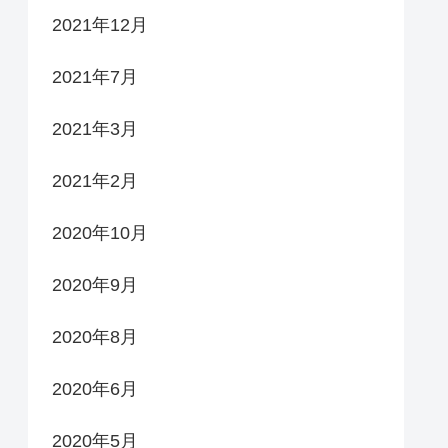
2021年12月
2021年7月
2021年3月
2021年2月
2020年10月
2020年9月
2020年8月
2020年6月
2020年5月