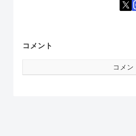
コメント
コメン