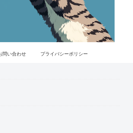
お問い合わせ
プライバシーポリシー