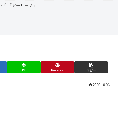
ト店「アモリーノ」
LINE
Pinterest
コピー
2020.10.06