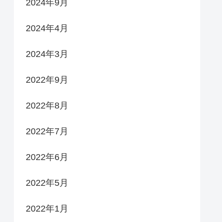
2024年9月
2024年4月
2024年3月
2022年9月
2022年8月
2022年7月
2022年6月
2022年5月
2022年1月