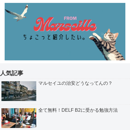
人気記事
マルセイユの治安どうなってんの？
全て無料！DELF B2に受かる勉強方法