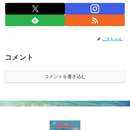
ごえちゃん
コメント
コメントを書き込む