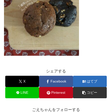
シェアする
X
Facebook
はてブ
LINE
Pinterest
コピー
ごえちゃんをフォローする