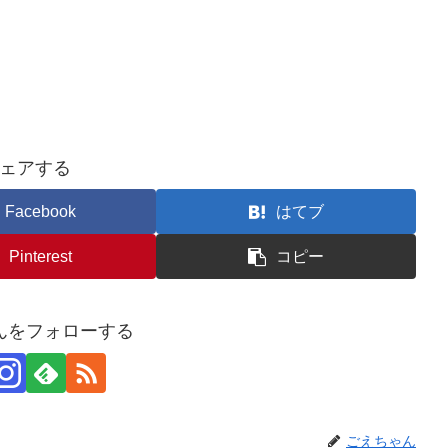
ェアする
Facebook
はてブ
Pinterest
コピー
んをフォローする
ごえちゃん