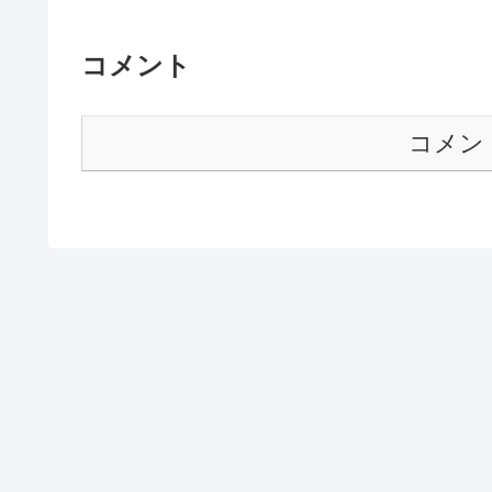
コメント
コメン