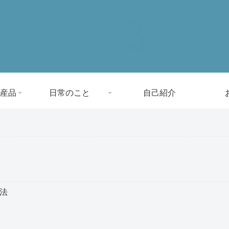
産品
日常のこと
自己紹介
方法