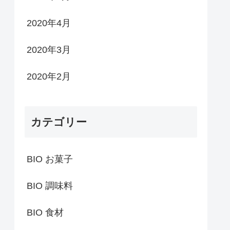
2020年4月
2020年3月
2020年2月
カテゴリー
BIO お菓子
BIO 調味料
BIO 食材