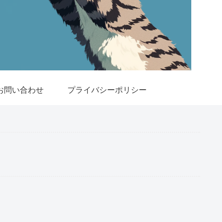
お問い合わせ
プライバシーポリシー