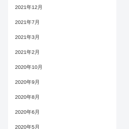
2021年12月
2021年7月
2021年3月
2021年2月
2020年10月
2020年9月
2020年8月
2020年6月
2020年5月