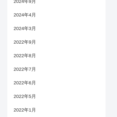
2024年9月
2024年4月
2024年3月
2022年9月
2022年8月
2022年7月
2022年6月
2022年5月
2022年1月