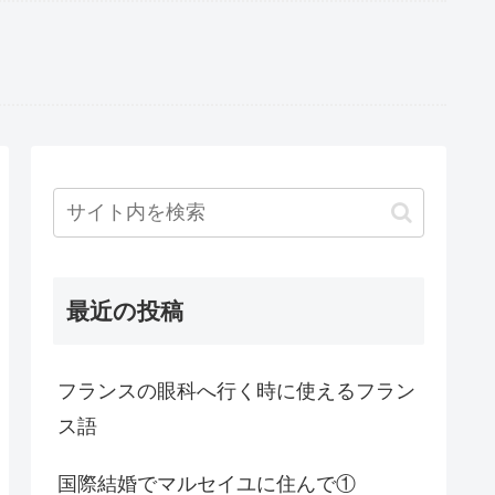
最近の投稿
フランスの眼科へ行く時に使えるフラン
ス語
国際結婚でマルセイユに住んで①