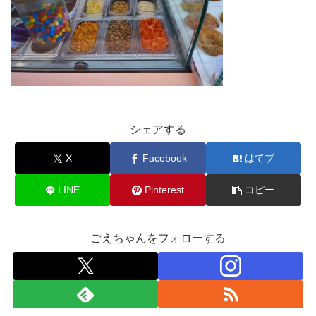
シェアする
X
Facebook
はてブ
LINE
Pinterest
コピー
ごえちゃんをフォローする