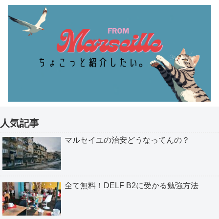
人気記事
マルセイユの治安どうなってんの？
全て無料！DELF B2に受かる勉強方法