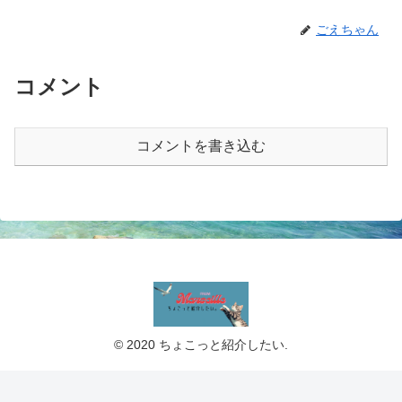
ごえちゃん
コメント
コメントを書き込む
© 2020 ちょこっと紹介したい.