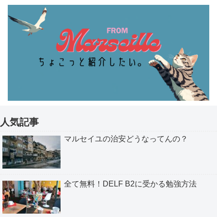
人気記事
マルセイユの治安どうなってんの？
全て無料！DELF B2に受かる勉強方法