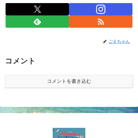
ごえちゃん
コメント
コメントを書き込む