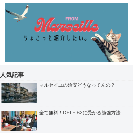
人気記事
マルセイユの治安どうなってんの？
全て無料！DELF B2に受かる勉強方法