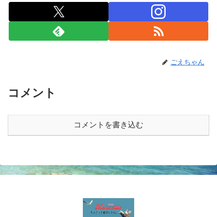
ごえちゃん
コメント
コメントを書き込む