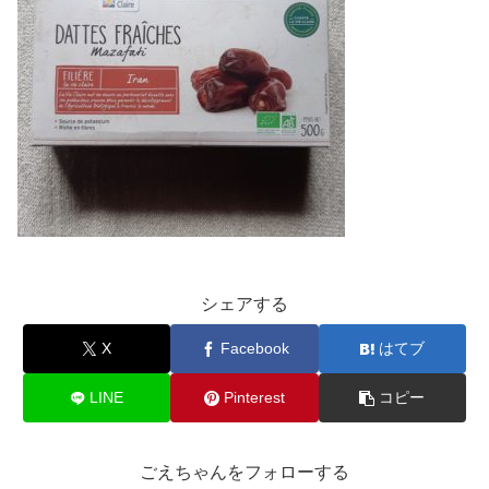
シェアする
X
Facebook
はてブ
LINE
Pinterest
コピー
ごえちゃんをフォローする