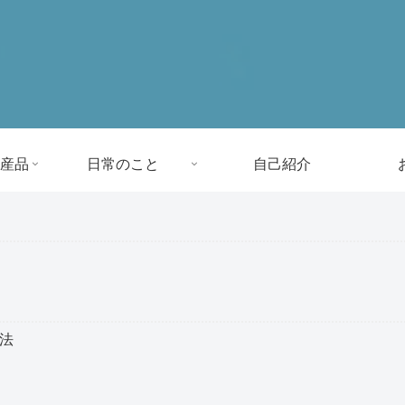
産品
日常のこと
自己紹介
方法