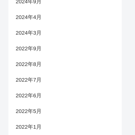
2024年9月
2024年4月
2024年3月
2022年9月
2022年8月
2022年7月
2022年6月
2022年5月
2022年1月