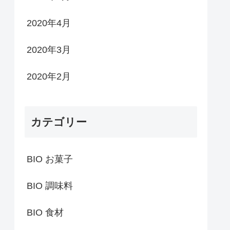
2020年4月
2020年3月
2020年2月
カテゴリー
BIO お菓子
BIO 調味料
BIO 食材