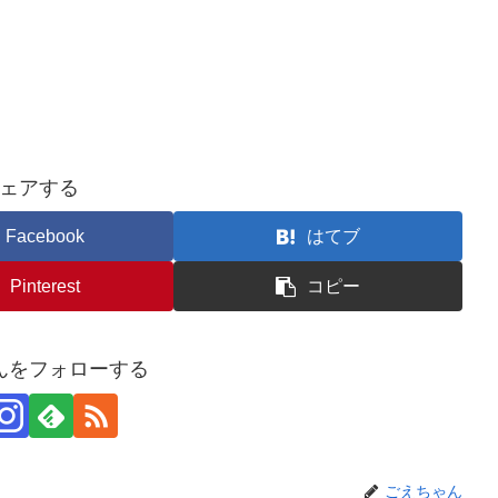
ェアする
Facebook
はてブ
Pinterest
コピー
んをフォローする
ごえちゃん