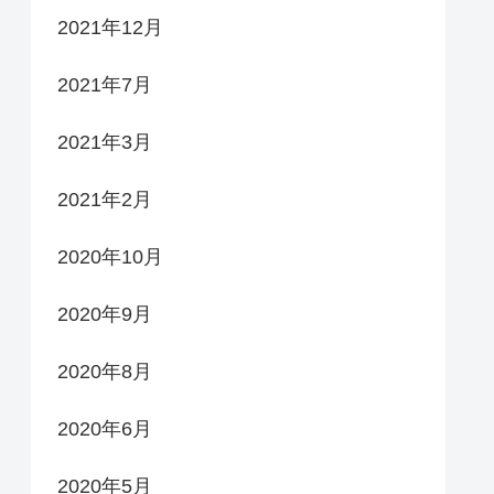
2021年12月
2021年7月
2021年3月
2021年2月
2020年10月
2020年9月
2020年8月
2020年6月
2020年5月