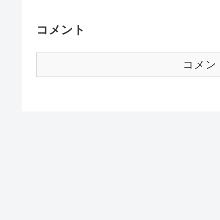
コメント
コメン