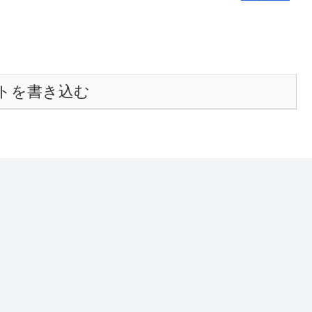
トを書き込む