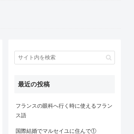
最近の投稿
フランスの眼科へ行く時に使えるフラン
ス語
国際結婚でマルセイユに住んで①