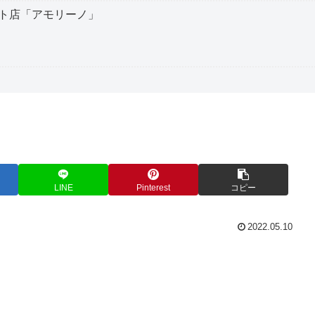
ト店「アモリーノ」
LINE
Pinterest
コピー
2022.05.10