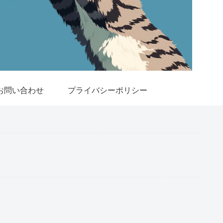
お問い合わせ
プライバシーポリシー