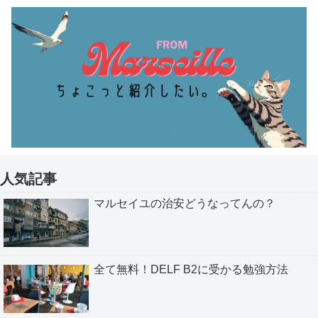
人気記事
マルセイユの治安どうなってんの？
全て無料！DELF B2に受かる勉強方法