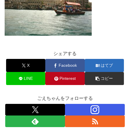
シェアする
X
Facebook
はてブ
LINE
Pinterest
コピー
ごえちゃんをフォローする