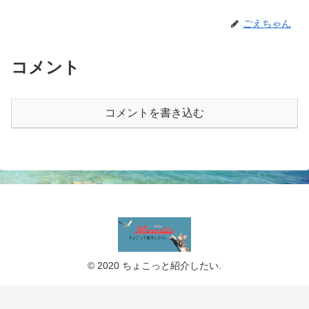
ごえちゃん
コメント
コメントを書き込む
© 2020 ちょこっと紹介したい.