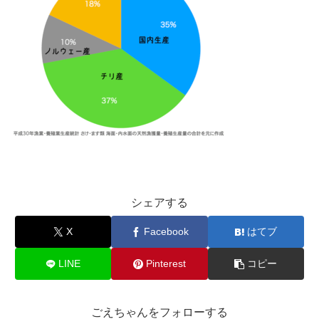
シェアする
X
Facebook
はてブ
LINE
Pinterest
コピー
ごえちゃんをフォローする