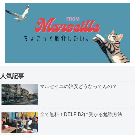
人気記事
マルセイユの治安どうなってんの？
全て無料！DELF B2に受かる勉強方法