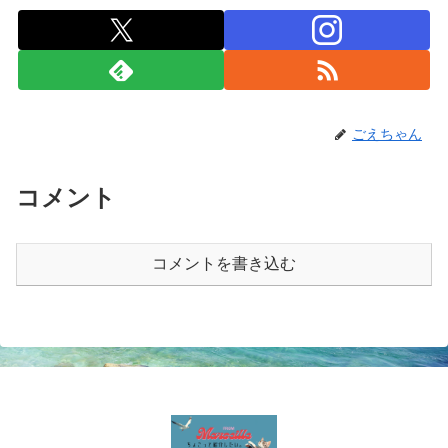
ごえちゃん
コメント
コメントを書き込む