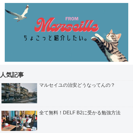
人気記事
マルセイユの治安どうなってんの？
全て無料！DELF B2に受かる勉強方法