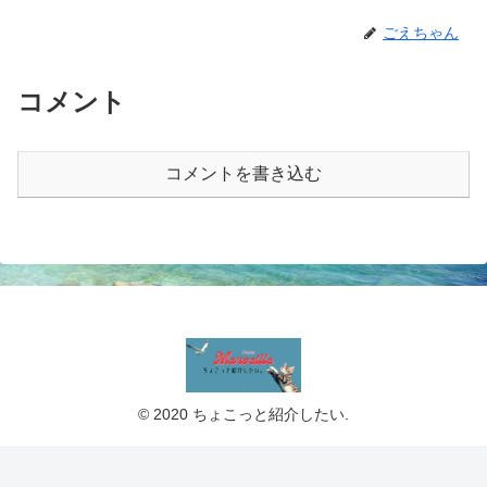
ごえちゃん
コメント
コメントを書き込む
© 2020 ちょこっと紹介したい.