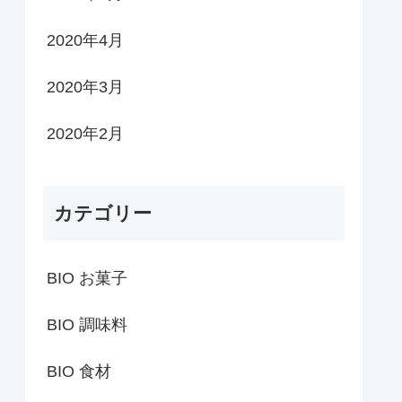
2020年4月
2020年3月
2020年2月
カテゴリー
BIO お菓子
BIO 調味料
BIO 食材