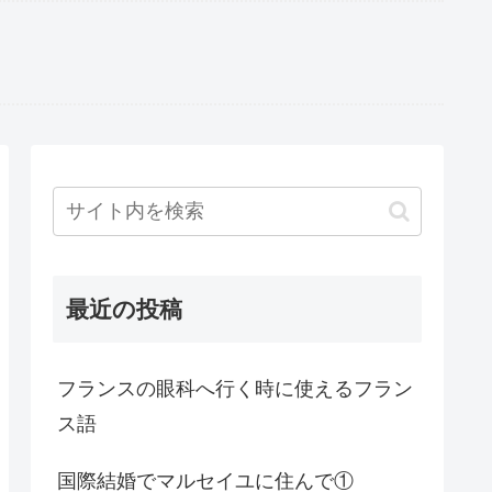
最近の投稿
フランスの眼科へ行く時に使えるフラン
ス語
国際結婚でマルセイユに住んで①