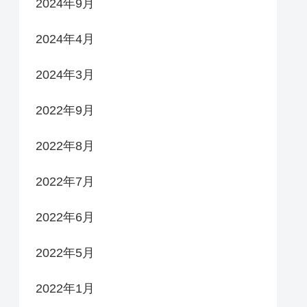
2024年9月
2024年4月
2024年3月
2022年9月
2022年8月
2022年7月
2022年6月
2022年5月
2022年1月