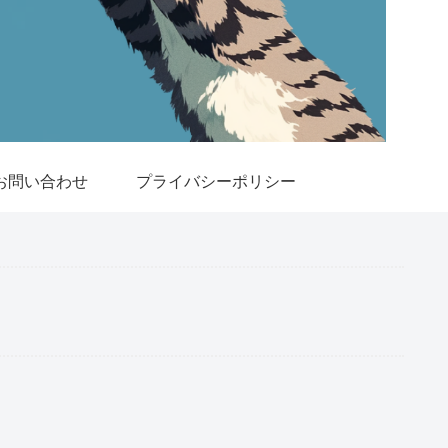
お問い合わせ
プライバシーポリシー