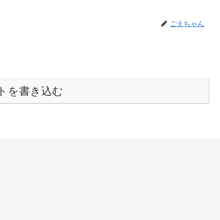
ごえちゃん
トを書き込む