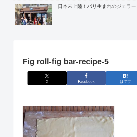
日本未上陸！パリ生まれのジェラー
Fig roll-fig bar-recipe-5
X
Facebook
はてブ