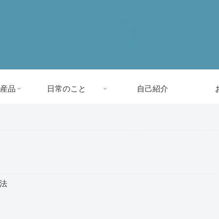
産品
日常のこと
自己紹介
方法