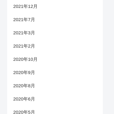
2021年12月
2021年7月
2021年3月
2021年2月
2020年10月
2020年9月
2020年8月
2020年6月
2020年5月