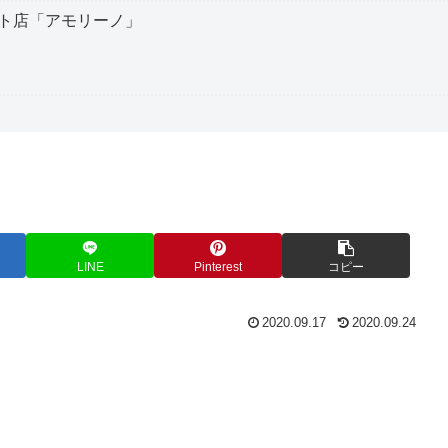
ト店「アモリーノ」
LINE
Pinterest
コピー
2020.09.17
2020.09.24