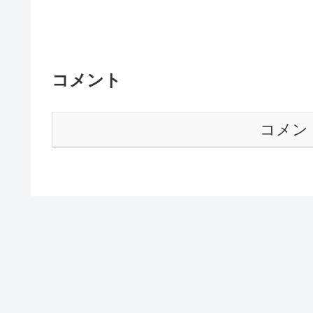
コメント
コメン