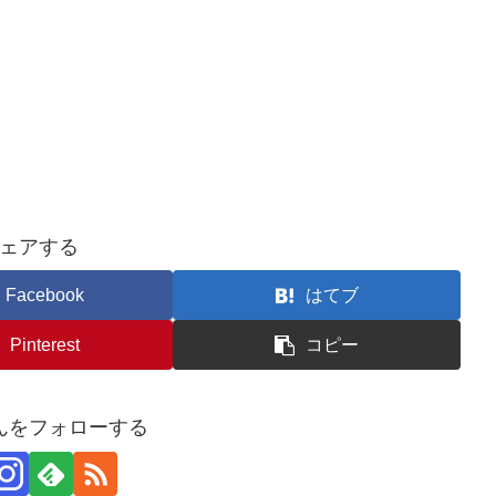
ェアする
Facebook
はてブ
Pinterest
コピー
んをフォローする