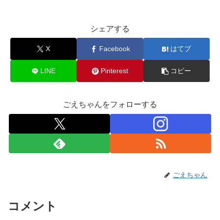
シェアする
X
Facebook
はてブ
LINE
Pinterest
コピー
ごえちゃんをフォローする
ごえちゃん
コメント