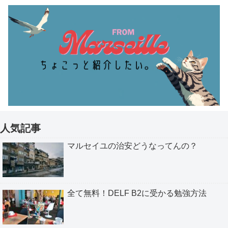
人気記事
マルセイユの治安どうなってんの？
全て無料！DELF B2に受かる勉強方法