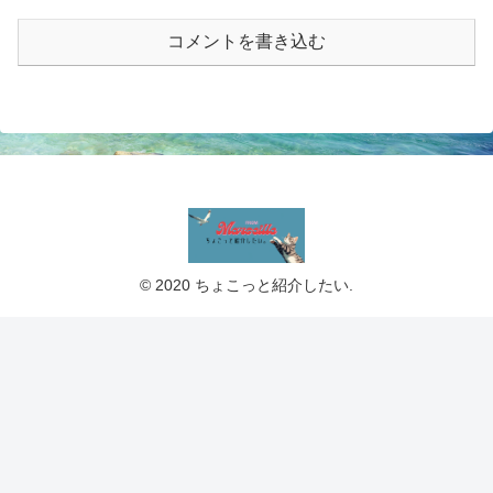
コメントを書き込む
© 2020 ちょこっと紹介したい.