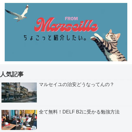
人気記事
マルセイユの治安どうなってんの？
全て無料！DELF B2に受かる勉強方法