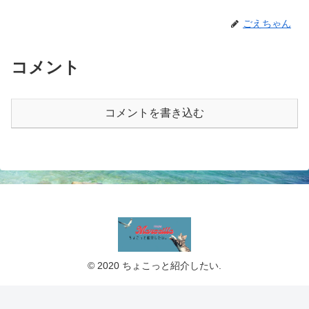
ごえちゃん
コメント
コメントを書き込む
© 2020 ちょこっと紹介したい.