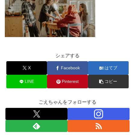
シェアする
X
Facebook
はてブ
LINE
Pinterest
コピー
ごえちゃんをフォローする