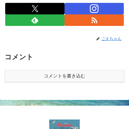
ごえちゃん
コメント
コメントを書き込む