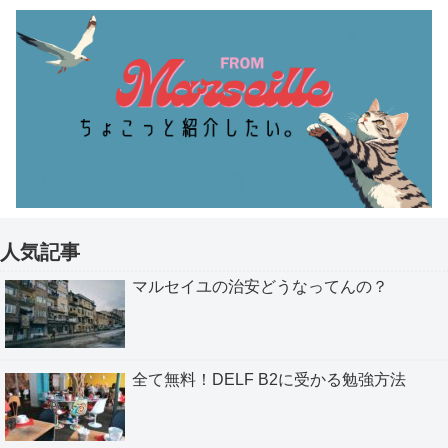
人気記事
マルセイユの治安どうなってんの？
全て無料！DELF B2に受かる勉強方法