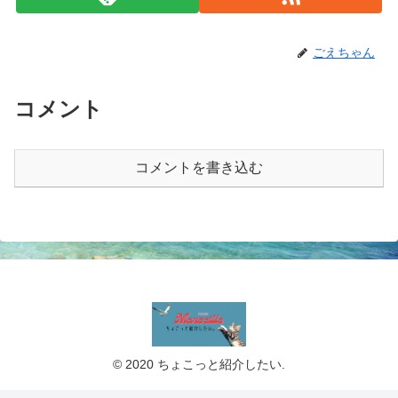
ごえちゃん
コメント
コメントを書き込む
© 2020 ちょこっと紹介したい.