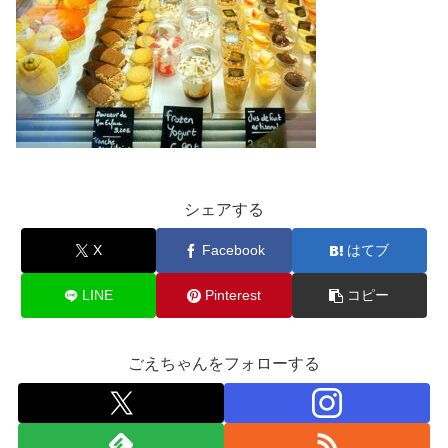
シェアする
X
Facebook
はてブ
LINE
Pinterest
コピー
ごえちゃんをフォローする