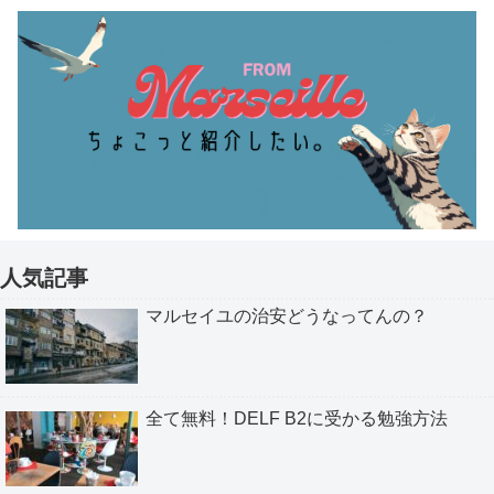
人気記事
マルセイユの治安どうなってんの？
全て無料！DELF B2に受かる勉強方法