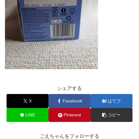
シェアする
X
Facebook
はてブ
LINE
Pinterest
コピー
ごえちゃんをフォローする