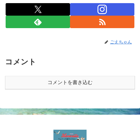
ごえちゃん
コメント
コメントを書き込む