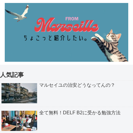
人気記事
マルセイユの治安どうなってんの？
全て無料！DELF B2に受かる勉強方法