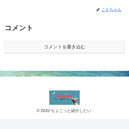
ごえちゃん
コメント
コメントを書き込む
© 2020 ちょこっと紹介したい.