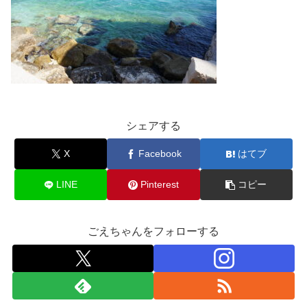
シェアする
X
Facebook
はてブ
LINE
Pinterest
コピー
ごえちゃんをフォローする