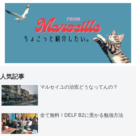
人気記事
マルセイユの治安どうなってんの？
全て無料！DELF B2に受かる勉強方法