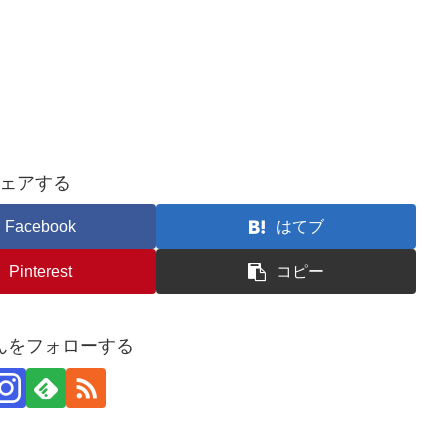
ェアする
Facebook
はてブ
Pinterest
コピー
んをフォローする