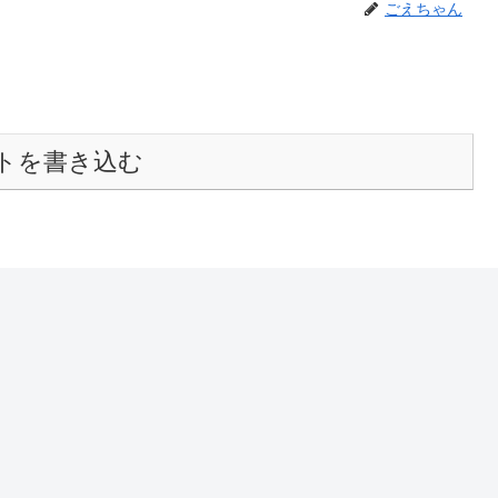
ごえちゃん
トを書き込む