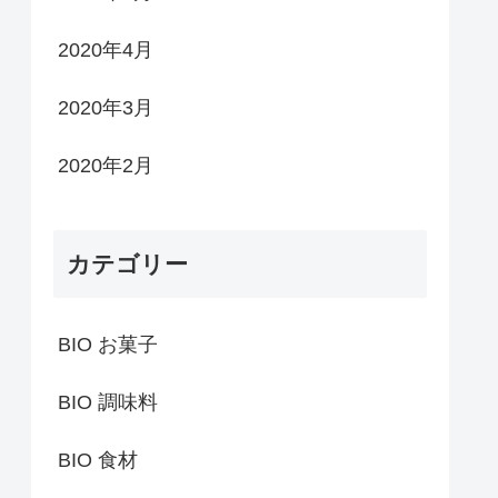
2020年4月
2020年3月
2020年2月
カテゴリー
BIO お菓子
BIO 調味料
BIO 食材