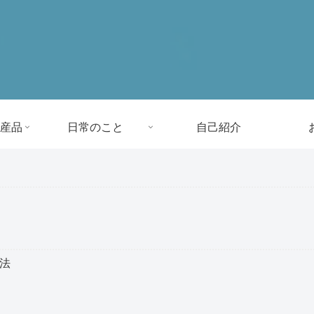
産品
日常のこと
自己紹介
方法