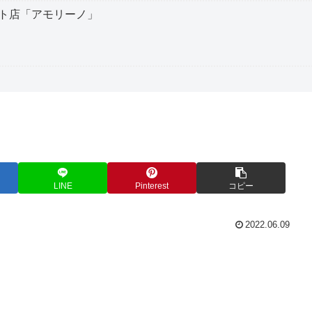
ト店「アモリーノ」
LINE
Pinterest
コピー
2022.06.09