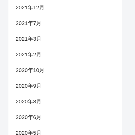
2021年12月
2021年7月
2021年3月
2021年2月
2020年10月
2020年9月
2020年8月
2020年6月
2020年5月