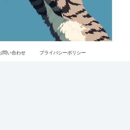
お問い合わせ
プライバシーポリシー