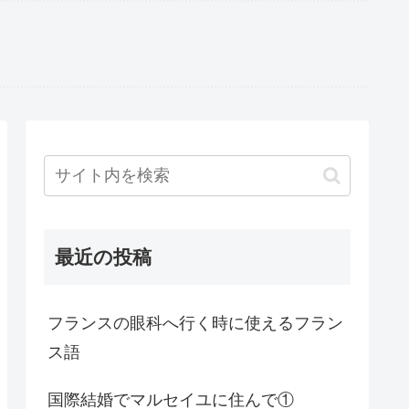
最近の投稿
フランスの眼科へ行く時に使えるフラン
ス語
国際結婚でマルセイユに住んで①