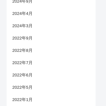
2024年9月
2024年4月
2024年3月
2022年9月
2022年8月
2022年7月
2022年6月
2022年5月
2022年1月