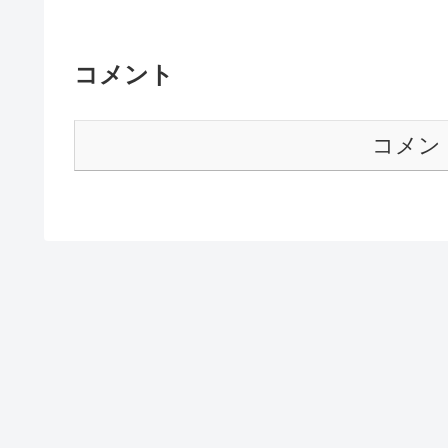
コメント
コメン