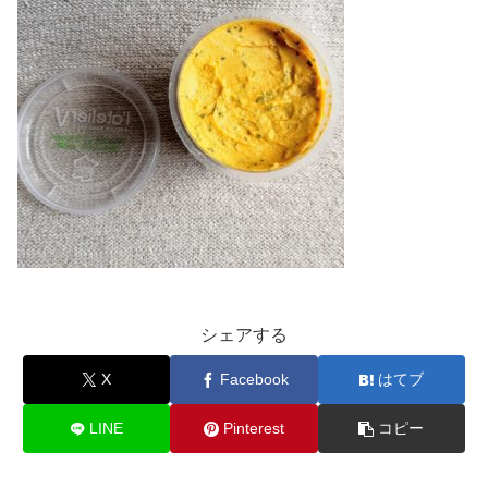
シェアする
X
Facebook
はてブ
LINE
Pinterest
コピー