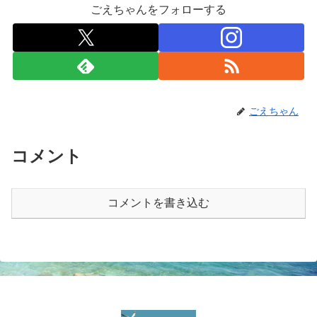
ごえちゃんをフォローする
ごえちゃん
コメント
コメントを書き込む