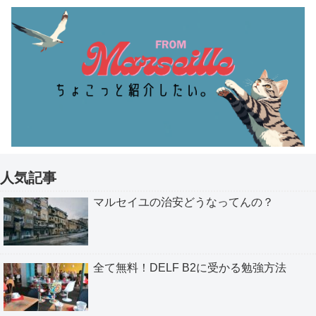
人気記事
マルセイユの治安どうなってんの？
全て無料！DELF B2に受かる勉強方法