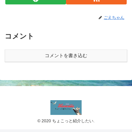
ごえちゃん
コメント
コメントを書き込む
© 2020 ちょこっと紹介したい.