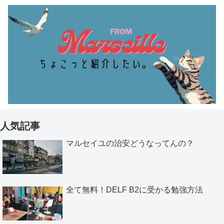
人気記事
マルセイユの治安どうなってんの？
全て無料！DELF B2に受かる勉強方法