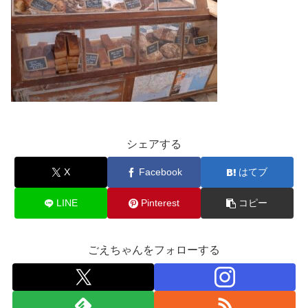
シェアする
X
Facebook
はてブ
LINE
Pinterest
コピー
ごえちゃんをフォローする