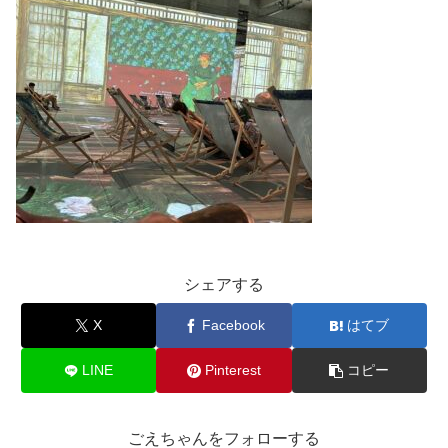
シェアする
X
Facebook
はてブ
LINE
Pinterest
コピー
ごえちゃんをフォローする