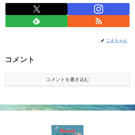
ごえちゃん
コメント
コメントを書き込む