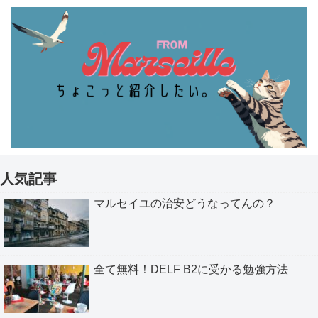
人気記事
マルセイユの治安どうなってんの？
全て無料！DELF B2に受かる勉強方法