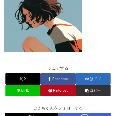
シェアする
X
Facebook
はてブ
LINE
Pinterest
コピー
ごえちゃんをフォローする