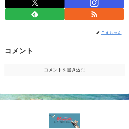
ごえちゃん
コメント
コメントを書き込む