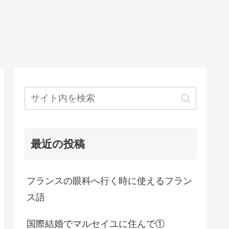
最近の投稿
フランスの眼科へ行く時に使えるフラン
ス語
国際結婚でマルセイユに住んで①