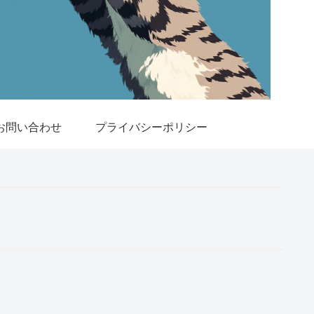
お問い合わせ
プライバシーポリシー