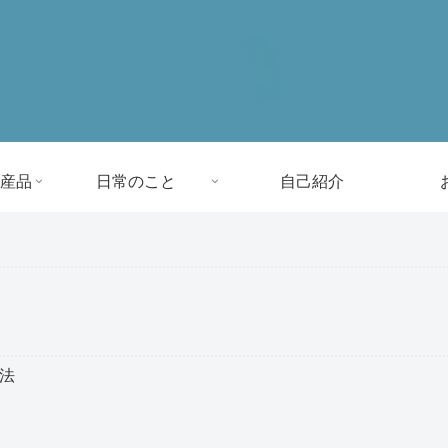
産品
日常のこと
自己紹介
方法