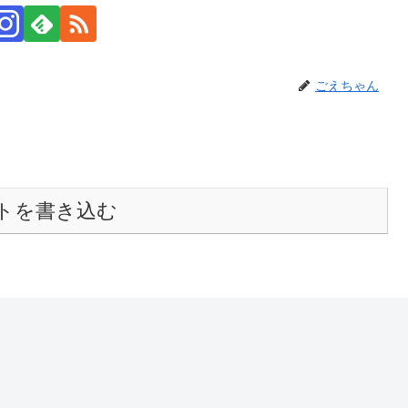
ごえちゃん
トを書き込む