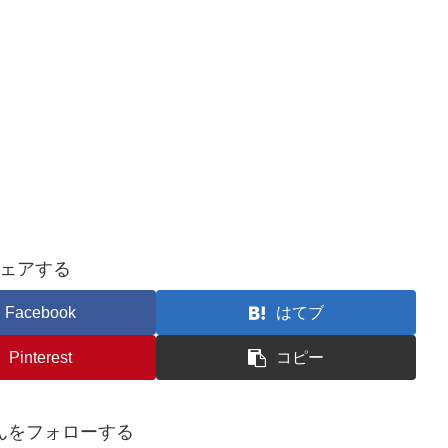
ェアする
Facebook
はてブ
Pinterest
コピー
んをフォローする