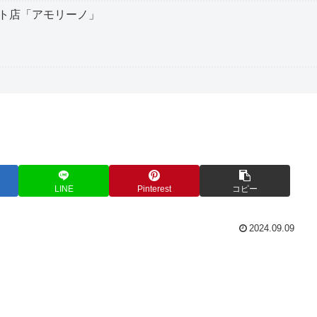
ト店「アモリーノ」
LINE
Pinterest
コピー
2024.09.09