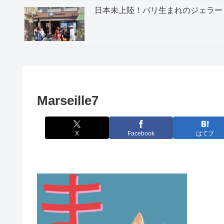
日本未上陸！パリ生まれのジェラー
Marseille7
X
Facebook
はてブ