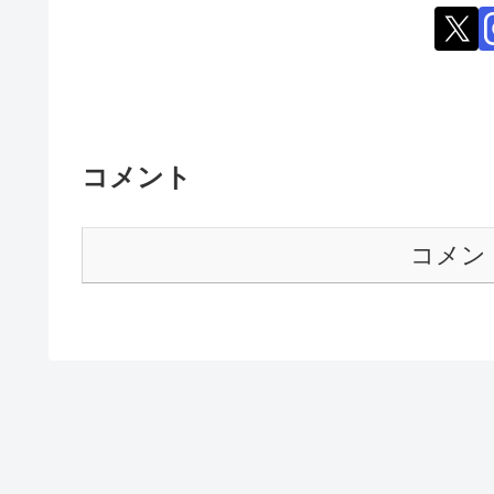
コメント
コメン