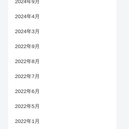
2024年9月
2024年4月
2024年3月
2022年9月
2022年8月
2022年7月
2022年6月
2022年5月
2022年1月