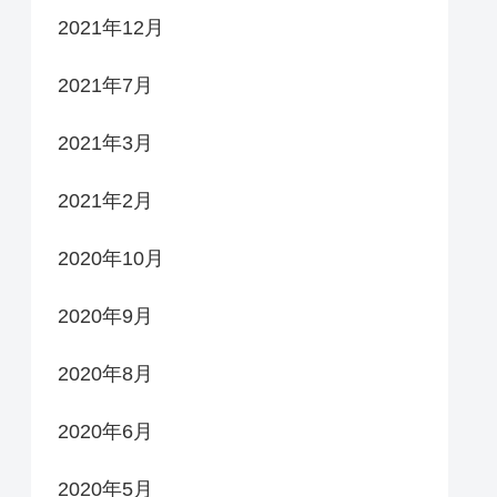
2021年12月
2021年7月
2021年3月
2021年2月
2020年10月
2020年9月
2020年8月
2020年6月
2020年5月