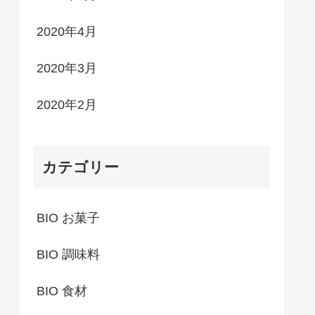
2020年4月
2020年3月
2020年2月
カテゴリー
BIO お菓子
BIO 調味料
BIO 食材