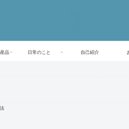
産品
日常のこと
自己紹介
方法