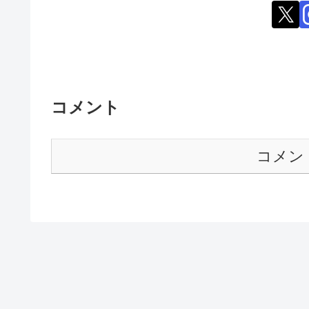
コメント
コメン