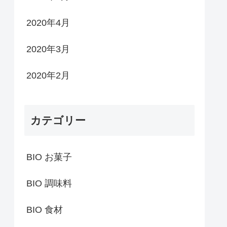
2020年4月
2020年3月
2020年2月
カテゴリー
BIO お菓子
BIO 調味料
BIO 食材