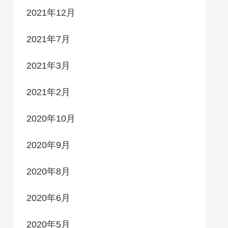
2021年12月
2021年7月
2021年3月
2021年2月
2020年10月
2020年9月
2020年8月
2020年6月
2020年5月