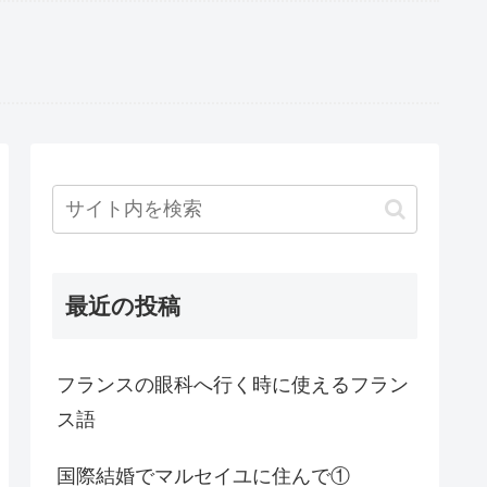
最近の投稿
フランスの眼科へ行く時に使えるフラン
ス語
国際結婚でマルセイユに住んで①