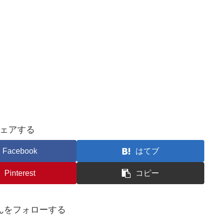
ェアする
Facebook
はてブ
Pinterest
コピー
んをフォローする