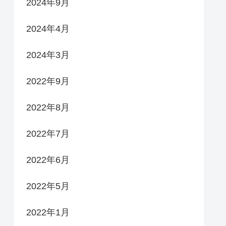
2024年9月
2024年4月
2024年3月
2022年9月
2022年8月
2022年7月
2022年6月
2022年5月
2022年1月