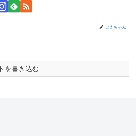
ごえちゃん
トを書き込む