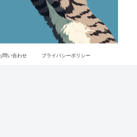
お問い合わせ
プライバシーポリシー