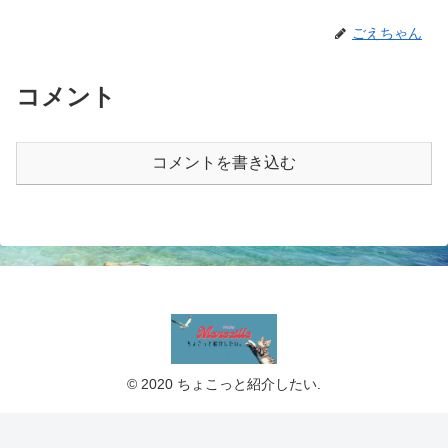
ごえちゃん
コメント
コメントを書き込む
© 2020 ちょこっと紹介したい.