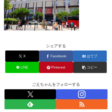
シェアする
X
Facebook
はてブ
LINE
Pinterest
コピー
ごえちゃんをフォローする