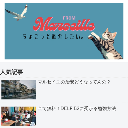
人気記事
マルセイユの治安どうなってんの？
全て無料！DELF B2に受かる勉強方法