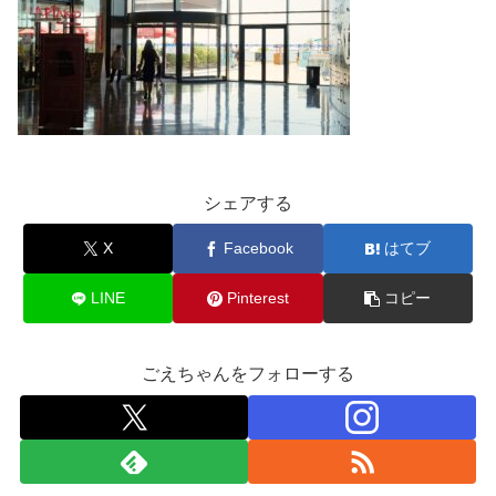
シェアする
X
Facebook
はてブ
LINE
Pinterest
コピー
ごえちゃんをフォローする