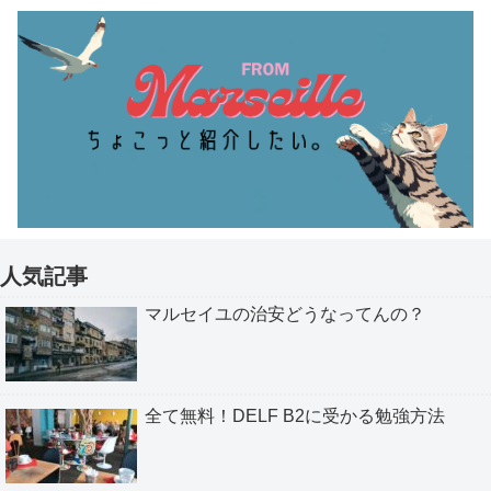
人気記事
マルセイユの治安どうなってんの？
全て無料！DELF B2に受かる勉強方法