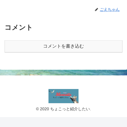
ごえちゃん
コメント
コメントを書き込む
© 2020 ちょこっと紹介したい.