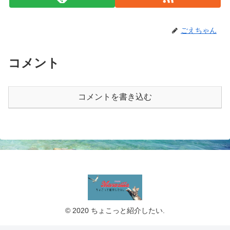
ごえちゃん
コメント
コメントを書き込む
© 2020 ちょこっと紹介したい.