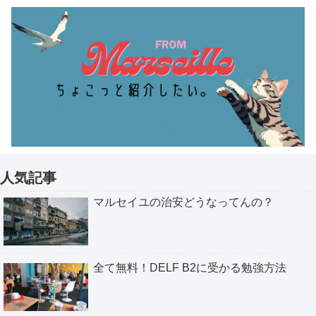
人気記事
マルセイユの治安どうなってんの？
全て無料！DELF B2に受かる勉強方法