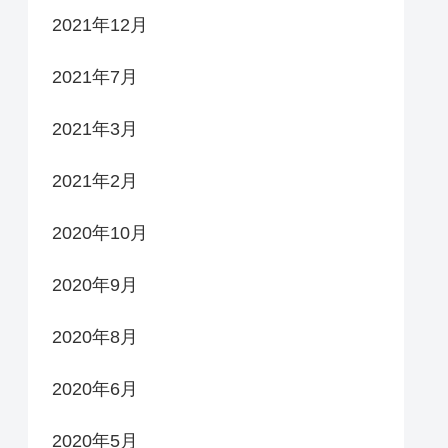
2021年12月
2021年7月
2021年3月
2021年2月
2020年10月
2020年9月
2020年8月
2020年6月
2020年5月