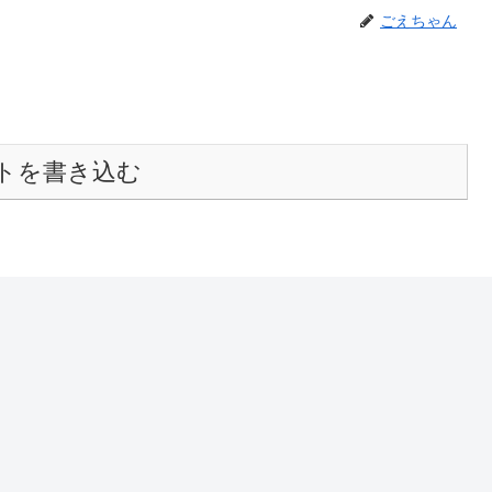
ごえちゃん
トを書き込む