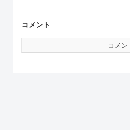
コメント
コメン