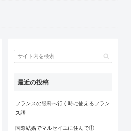
最近の投稿
フランスの眼科へ行く時に使えるフラン
ス語
国際結婚でマルセイユに住んで①