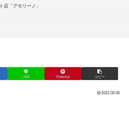
ト店「アモリーノ」
LINE
Pinterest
コピー
2022.08.06