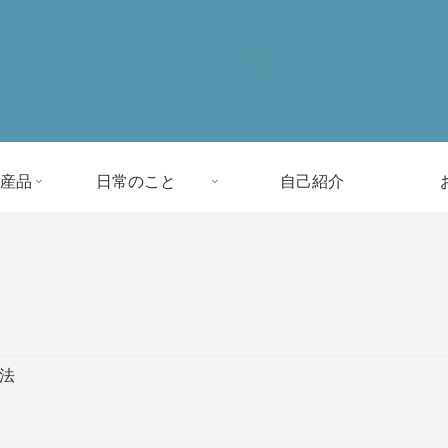
産品
日常のこと
自己紹介
方法