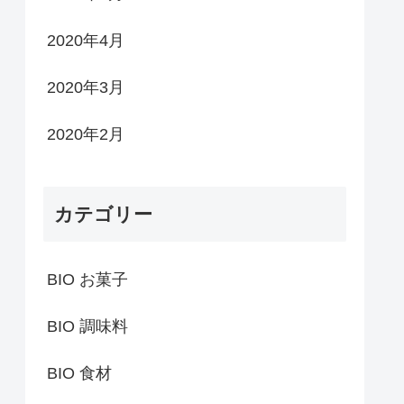
2020年4月
2020年3月
2020年2月
カテゴリー
BIO お菓子
BIO 調味料
BIO 食材