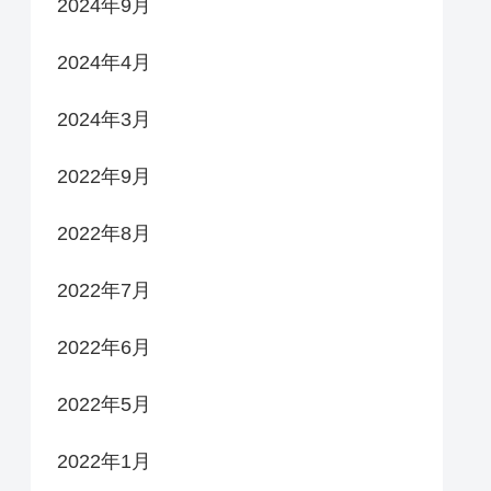
2024年9月
2024年4月
2024年3月
2022年9月
2022年8月
2022年7月
2022年6月
2022年5月
2022年1月