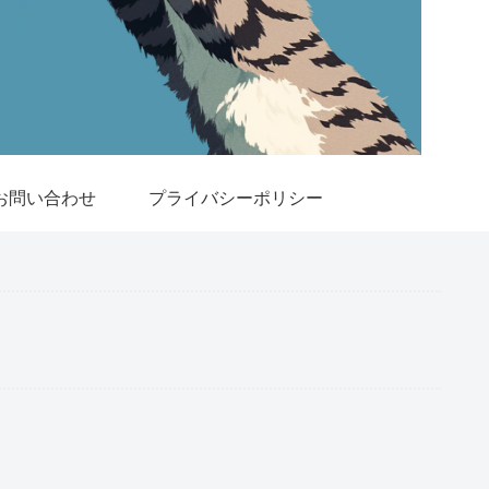
お問い合わせ
プライバシーポリシー