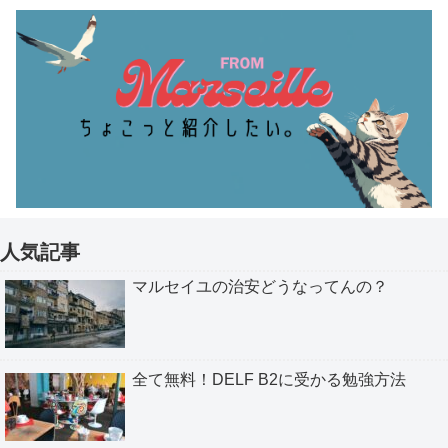
人気記事
マルセイユの治安どうなってんの？
全て無料！DELF B2に受かる勉強方法