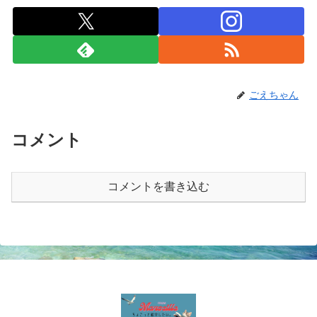
ごえちゃん
コメント
コメントを書き込む