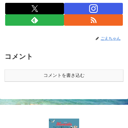
ごえちゃん
コメント
コメントを書き込む