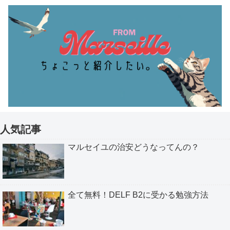
人気記事
マルセイユの治安どうなってんの？
全て無料！DELF B2に受かる勉強方法