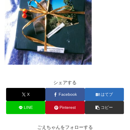
シェアする
X
Facebook
はてブ
LINE
Pinterest
コピー
ごえちゃんをフォローする