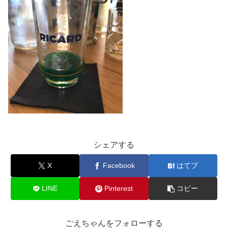
シェアする
X
Facebook
はてブ
LINE
Pinterest
コピー
ごえちゃんをフォローする