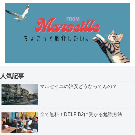
人気記事
マルセイユの治安どうなってんの？
全て無料！DELF B2に受かる勉強方法