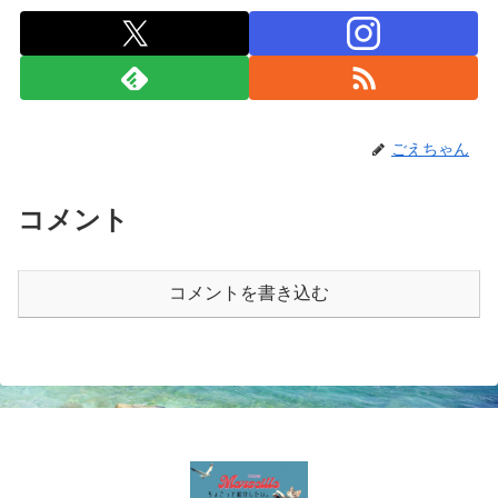
ごえちゃん
コメント
コメントを書き込む